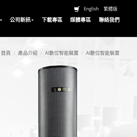
English
繁體版
公司新訊
下載專區
媒體專區
聯絡我們
首頁
產品介紹
AI數位智能裝置
AI數位智能裝置