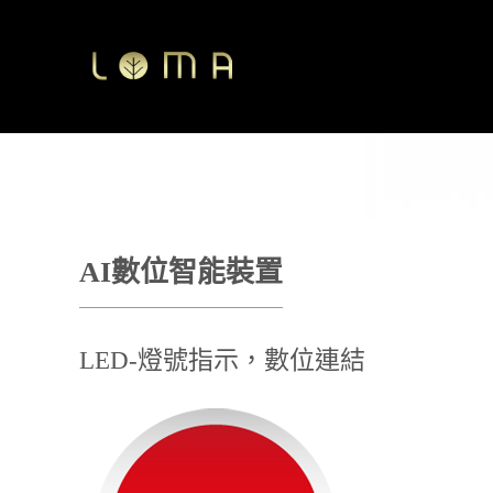
AI數位智能裝置
LED-燈號指示，數位連結