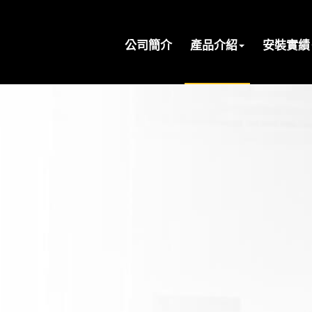
公司簡介
產品介紹
安裝實績