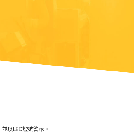
，並以LED燈號警示。