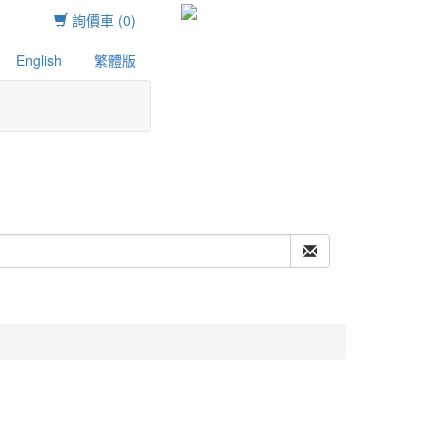
詢價車 (0)
English
繁體版