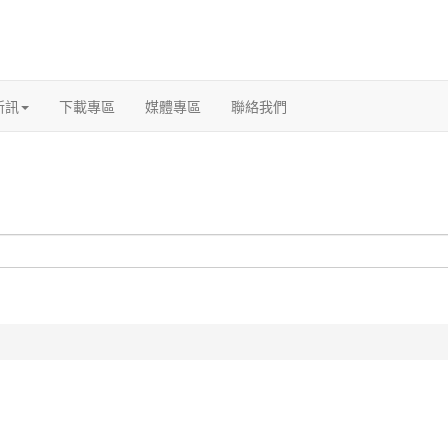
新訊
下載專區
媒體專區
聯絡我們