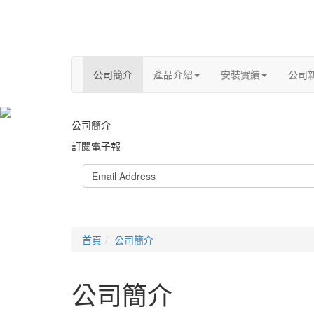
公司簡介
產品介紹
安裝實績
公司
公司簡介
訂閱電子報
首頁
公司簡介
公司簡介